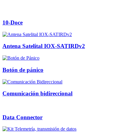
10-Doce
Antena Satelital IOX-SATIRDv2
Botón de pánico
Comunicación bidireccional
Data Connector