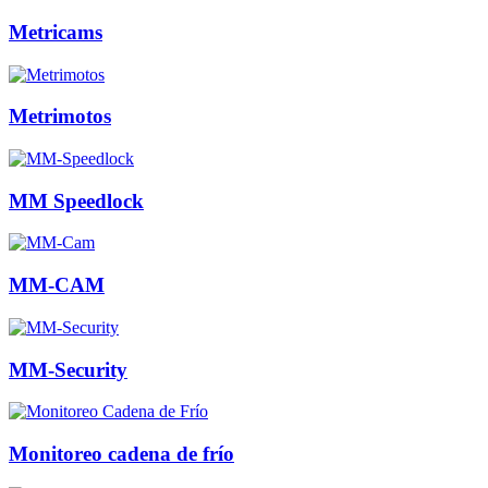
Metricams
Metrimotos
MM Speedlock
MM-CAM
MM-Security
Monitoreo cadena de frío