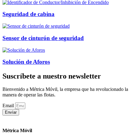
Seguridad de cabina
Sensor de cinturón de seguridad
Solución de Aforos
Suscríbete a nuestro newsletter
Bienvenido a Métrica Móvil, la empresa que ha revolucionado la
manera de operar las flotas.
Email
Envíar
Métrica Móvil