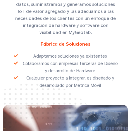
datos, suministramos y generamos soluciones
IoT de valor agregado y las adecuamos a las
necesidades de los clientes con un enfoque de
integración de hardware y software con
visibilidad en MyGeotab.
Fábrica de Soluciones
Adaptamos soluciones ya existentes
Colaboramos con empresas terceras de Diseño
y desarrollo de Hardware
Cualquier proyecto a integrar, es diseñado y
desarrollado por Métrica Móvil