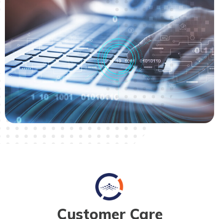
Customer Care