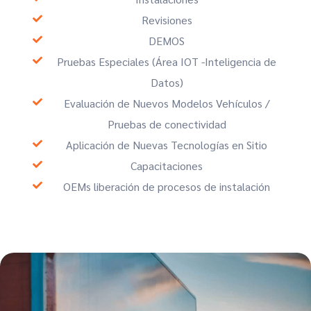
Revisiones
DEMOS
Pruebas Especiales (Área IOT -Inteligencia de
Datos)
Evaluación de Nuevos Modelos Vehículos /
Pruebas de conectividad
Aplicación de Nuevas Tecnologías en Sitio
Capacitaciones
OEMs liberación de procesos de instalación