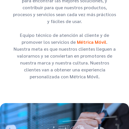
para encontrar las mejores soluciones, y
contribuir para que nuestros productos,
procesos y servicios sean cada vez más prácticos
y fáciles de usar.
Equipo técnico de atención al cliente y de
promover los servicios de
Métrica Móvil
.
Nuestra meta es que nuestros clientes lleguen a
valorarnos y se conviertan en promotores de
nuestra marca y nuestra cultura. Nuestros
clientes van a obtener una experiencia
personalizada con Métrica Móvil.