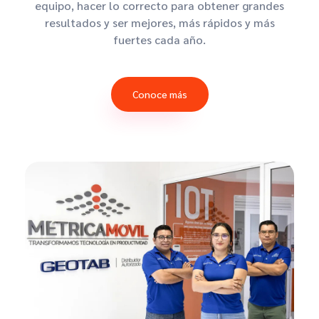
equipo, hacer lo correcto para obtener grandes
resultados y ser mejores, más rápidos y más
fuertes cada año.
Conoce más