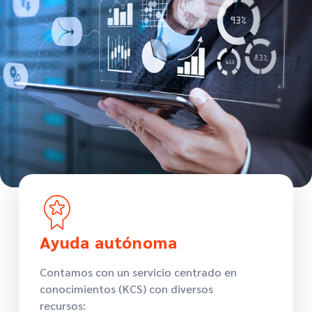
Ayuda autónoma
Contamos con un servicio centrado en
conocimientos (KCS) con diversos
recursos: