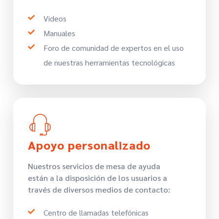
Videos
Manuales
Foro de comunidad de expertos en el uso
de nuestras herramientas tecnológicas
Apoyo personalizado
Nuestros servicios de mesa de ayuda
están a la disposición de los usuarios a
través de diversos medios de contacto:
Centro de llamadas telefónicas