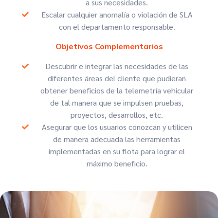
a sus necesidades.
Escalar cualquier anomalía o violación de SLA
con el departamento responsable.
Objetivos Complementarios
Descubrir e integrar las necesidades de las
diferentes áreas del cliente que pudieran
obtener beneficios de la telemetría vehicular
de tal manera que se impulsen pruebas,
proyectos, desarrollos, etc.
Asegurar que los usuarios conozcan y utilicen
de manera adecuada las herramientas
implementadas en su flota para lograr el
máximo beneficio.