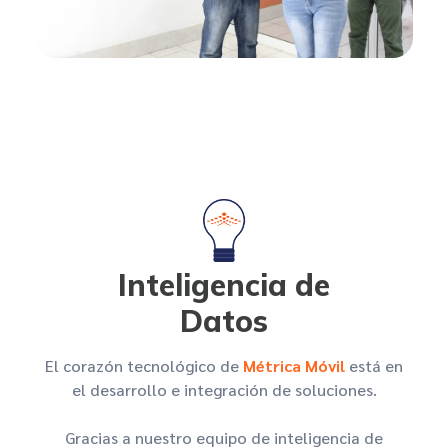
Inteligencia de
Datos
El corazón tecnológico de
Métrica Móvil
está en
el desarrollo e integración de soluciones.
Gracias a nuestro equipo de inteligencia de