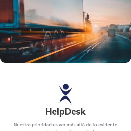
HelpDesk
Nuestra prioridad es ver más allá de lo evidente