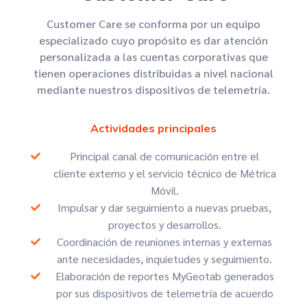
Customer Care se conforma por un equipo
especializado cuyo propósito es dar atención
personalizada a las cuentas corporativas que
tienen operaciones distribuidas a nivel nacional
mediante nuestros dispositivos de telemetría.
Actividades principales
Principal canal de comunicación entre el
cliente externo y el servicio técnico de Métrica
Móvil.
Impulsar y dar seguimiento a nuevas pruebas,
proyectos y desarrollos.
Coordinación de reuniones internas y externas
ante necesidades, inquietudes y seguimiento.
Elaboración de reportes MyGeotab generados
por sus dispositivos de telemetría de acuerdo