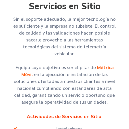
Servicios en Sitio
Sin el soporte adecuado, la mejor tecnología no
es suficiente y la empresa no subsiste. El control
de calidad y las validaciones hacen posible
sacarle provecho a las herramientas
tecnológicas del sistema de telemetría
vehicular.
Equipo cuyo objetivo es ser el pilar de
Métrica
Móvil
en la ejecución e instalación de las
soluciones ofertadas a nuestros clientes a nivel
nacional cumpliendo con estándares de alta
calidad, garantizando un servicio oportuno que
asegure la operatividad de sus unidades.
Actividades de Servicios en Sitio:
Instalaciones