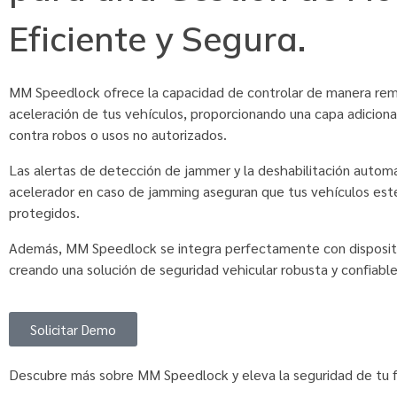
Eficiente y Segura.
MM Speedlock ofrece la capacidad de controlar de manera rem
aceleración de tus vehículos, proporcionando una capa adiciona
contra robos o usos no autorizados.
Las alertas de detección de jammer y la deshabilitación automá
acelerador en caso de jamming aseguran que tus vehículos est
protegidos.
Además, MM Speedlock se integra perfectamente con disposit
creando una solución de seguridad vehicular robusta y confiable
Solicitar Demo
Descubre más sobre MM Speedlock y eleva la seguridad de tu f