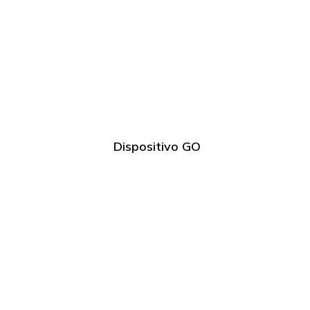
Dispositivo GO