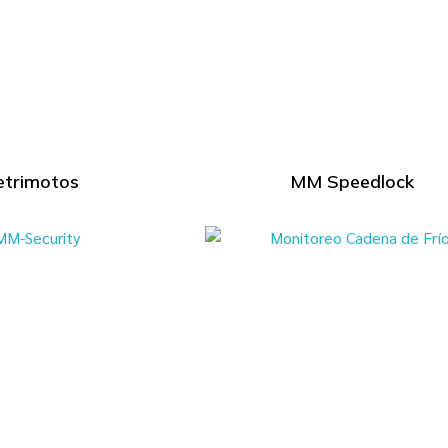
trimotos
MM Speedlock