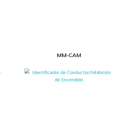
MM-CAM