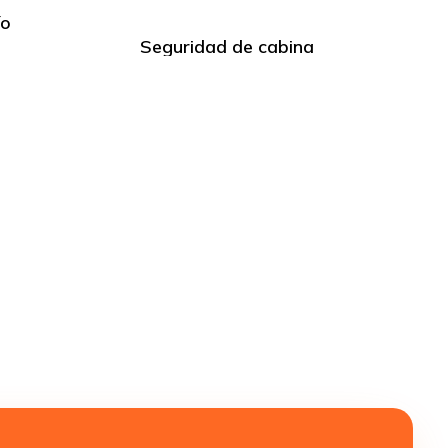
ío
Seguridad de cabina