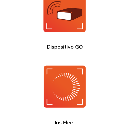
Dispositivo GO
Iris Fleet