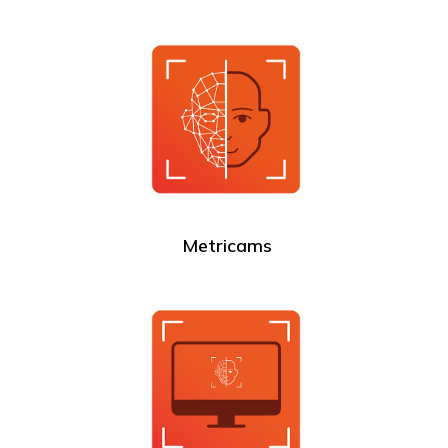
Metricams