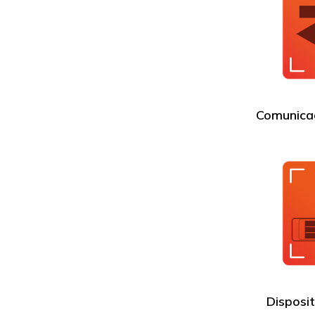
Comunicac
Disposit