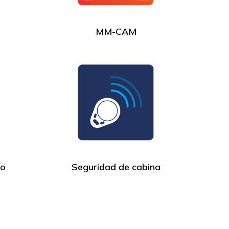
MM-CAM
ío
Seguridad de cabina