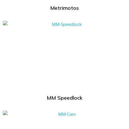
Metrimotos
MM Speedlock