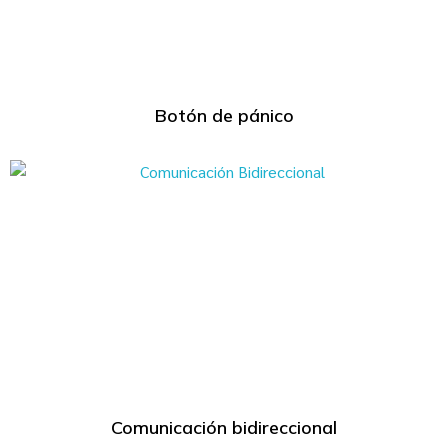
Botón de pánico
Comunicación bidireccional