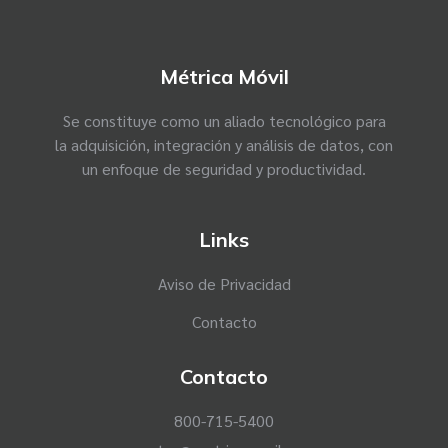
Métrica Móvil
Se constituye como un aliado tecnológico para
la adquisición, integración y análisis de datos, con
un enfoque de seguridad y productividad.
Links
Aviso de Privacidad
Contacto
Contacto
800-715-5400