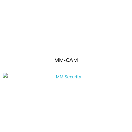
MM-CAM