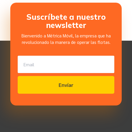
Suscríbete a nuestro
newsletter
Bienvenido a Métrica Móvil, la empresa que ha
revolucionado la manera de operar las flotas.
Envíar