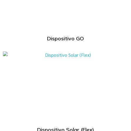
Dispositivo GO
Dispositivo Solar (Flex)