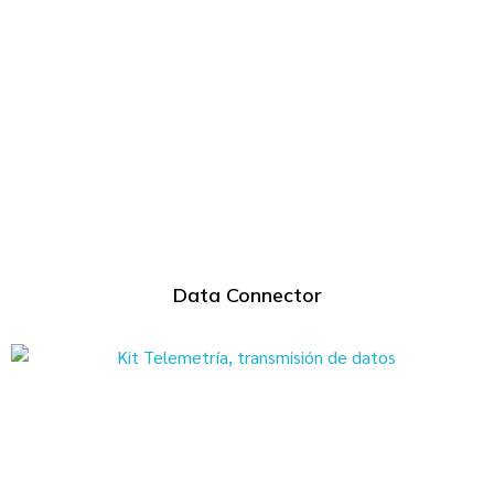
Data Connector