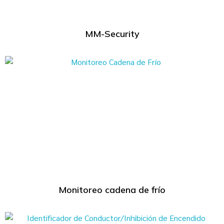
MM-Security
Monitoreo cadena de frío