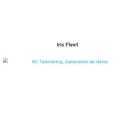
Iris Fleet