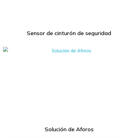
Sensor de cinturón de seguridad
Solución de Aforos