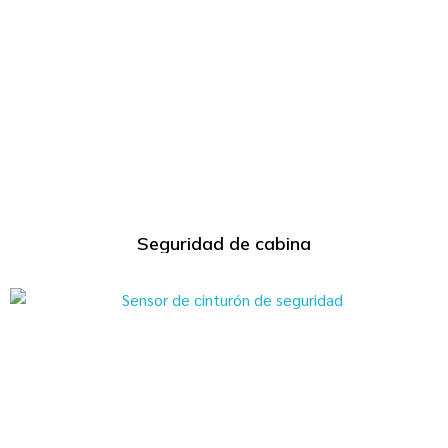
Seguridad de cabina