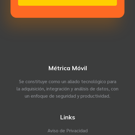
Métrica Móvil
Se constituye como un aliado tecnológico para
la adquisición, integración y análisis de datos, con
un enfoque de seguridad y productividad.
Links
Aviso de Privacidad