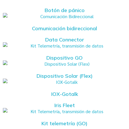
Botón de pánico
Comunicación bidireccional
Data Connector
Dispositivo GO
Dispositivo Solar (Flex)
IOX-Gotalk
Iris Fleet
Kit telemetría (GO)