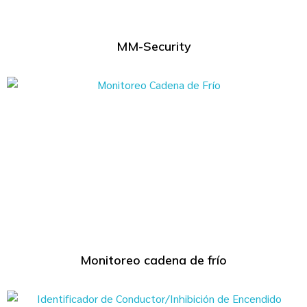
MM-Security
Monitoreo cadena de frío