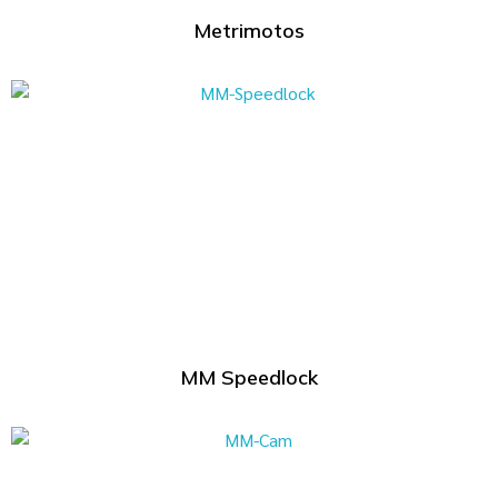
Metrimotos
MM Speedlock