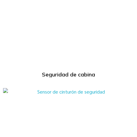
Seguridad de cabina