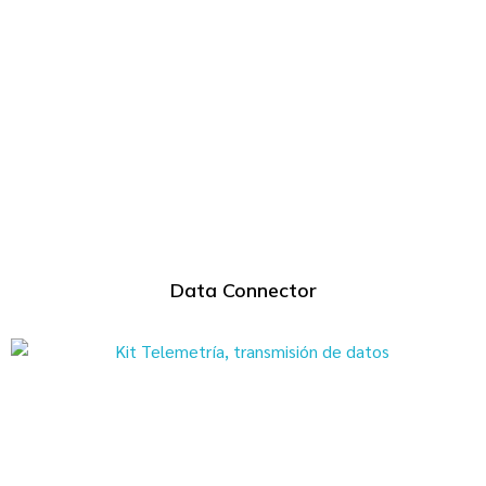
Data Connector