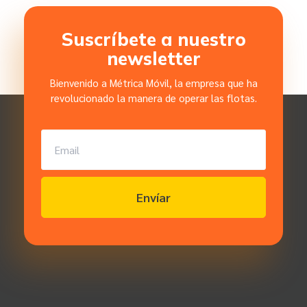
Suscríbete a nuestro
newsletter
Bienvenido a Métrica Móvil, la empresa que ha
revolucionado la manera de operar las flotas.
Envíar