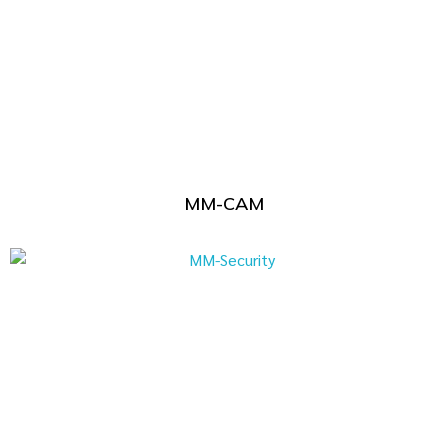
MM-CAM