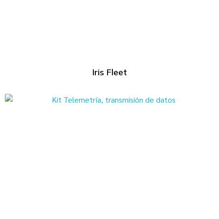
Iris Fleet