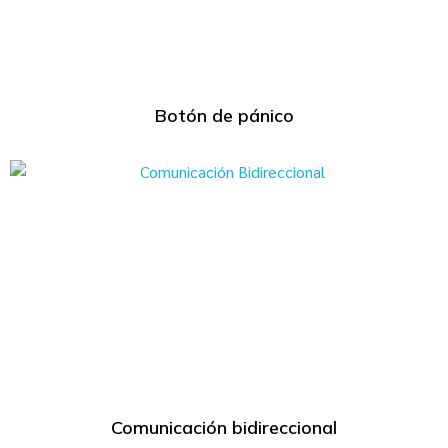
Botón de pánico
Comunicación bidireccional