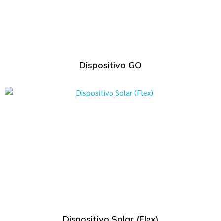
Dispositivo GO
Dispositivo Solar (Flex)