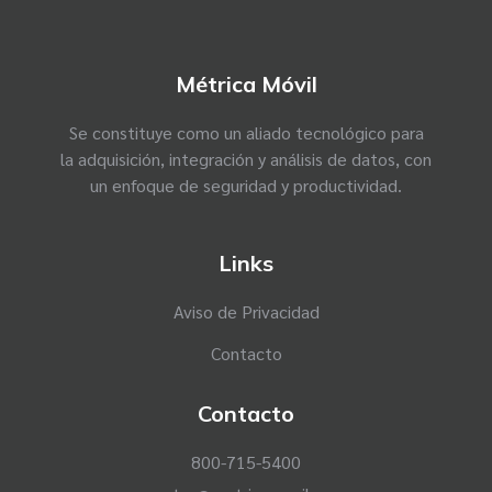
Métrica Móvil
Se constituye como un aliado tecnológico para
la adquisición, integración y análisis de datos, con
un enfoque de seguridad y productividad.
Links
Aviso de Privacidad
Contacto
Contacto
800-715-5400