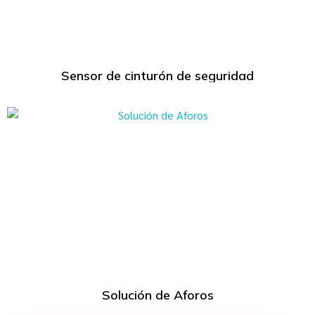
Sensor de cinturón de seguridad
Solución de Aforos