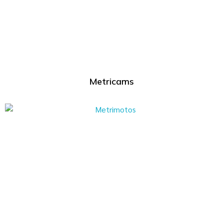
Metricams