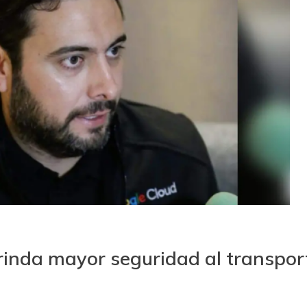
brinda mayor seguridad al transpor