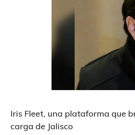
Iris Fleet, una plataforma que 
carga de Jalisco